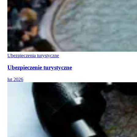
Ubezpieczenia turystyczne
Ubezpieczenie turystyczne
lut 2026