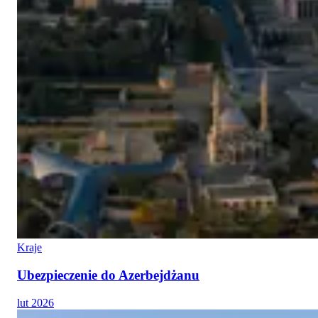
Kraje
Ubezpieczenie do Azerbejdżanu
lut 2026