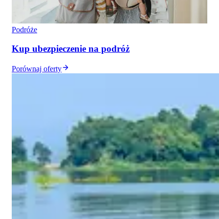
Podróże
Kup ubezpieczenie na podróż
Porównaj oferty