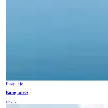
Destynacje
Bangladesz
lut 2026