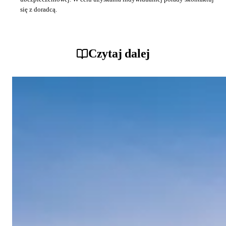
się z doradcą.
Czytaj dalej