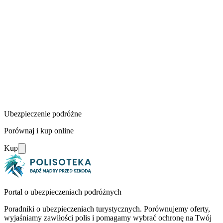
Ubezpieczenie podróżne
Porównaj i kup online
Kup
Portal o ubezpieczeniach podróżnych
Poradniki o ubezpieczeniach turystycznych. Porównujemy oferty,
wyjaśniamy zawiłości polis i pomagamy wybrać ochronę na Twój