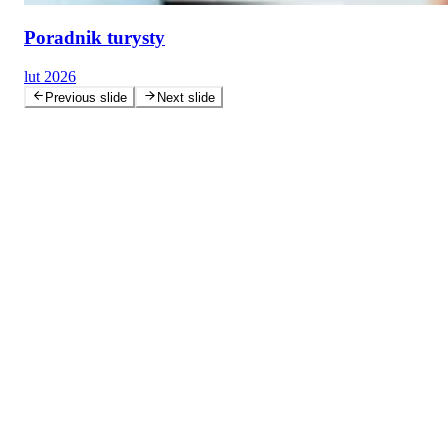
Poradnik turysty
lut 2026
Previous slide
Next slide