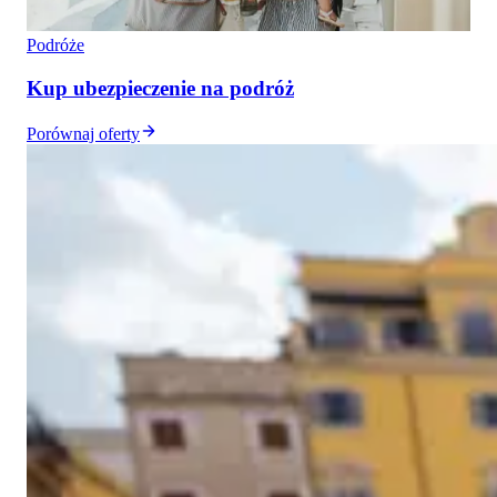
Podróże
Kup ubezpieczenie na podróż
Porównaj oferty