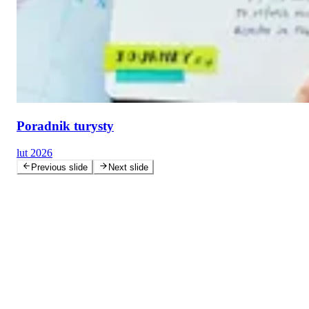
Poradnik turysty
lut 2026
Previous slide
Next slide