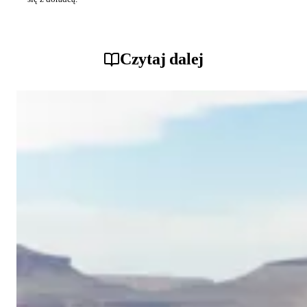
Czytaj dalej