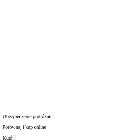
Ubezpieczenie podróżne
Porównaj i kup online
Kup