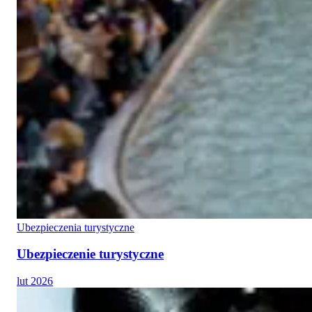
Ubezpieczenia turystyczne
Ubezpieczenie turystyczne
lut 2026