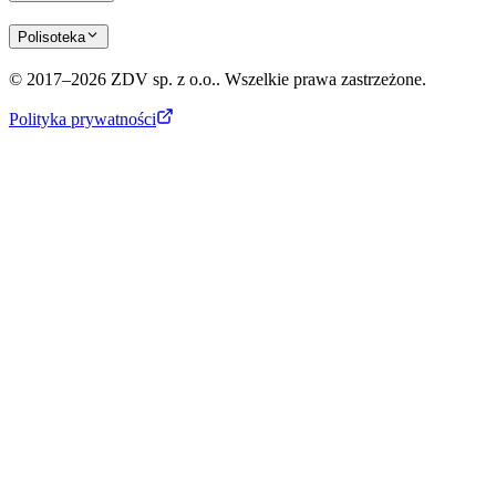
Polisoteka
© 2017–2026 ZDV sp. z o.o.. Wszelkie prawa zastrzeżone.
Polityka prywatności