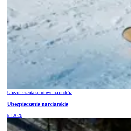
Ubezpieczenia sportowe na podróż
Ubezpieczenie narciarskie
lut 2026