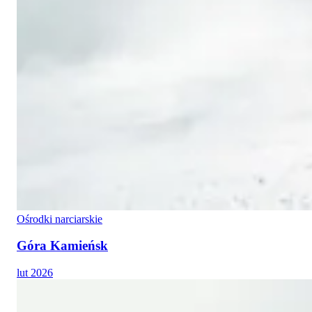
Ośrodki narciarskie
Góra Kamieńsk
lut 2026