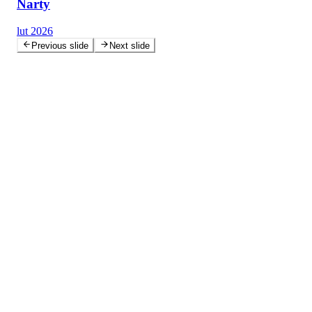
Narty
lut 2026
Previous slide
Next slide