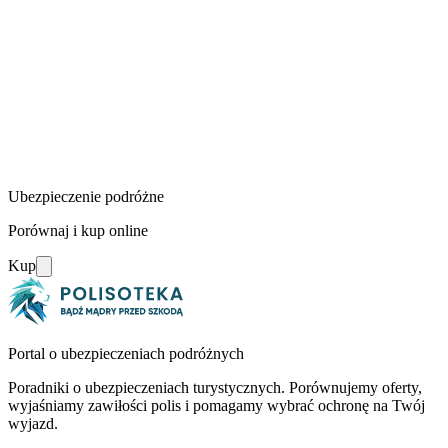
Ubezpieczenie podróżne
Porównaj i kup online
Kup
Portal o ubezpieczeniach podróżnych
Poradniki o ubezpieczeniach turystycznych. Porównujemy oferty,
wyjaśniamy zawiłości polis i pomagamy wybrać ochronę na Twój
wyjazd.