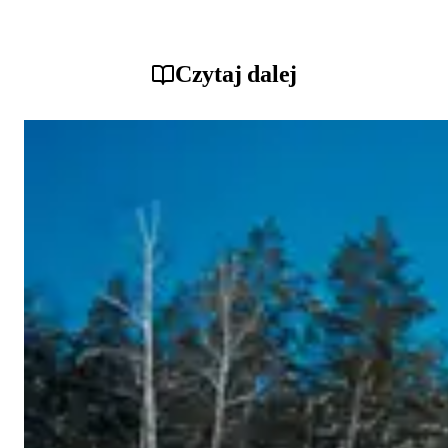
Czytaj dalej