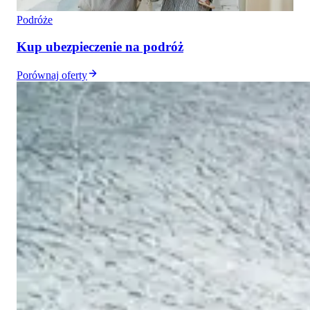
Podróże
Kup ubezpieczenie na podróż
Porównaj oferty