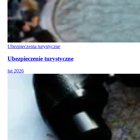
Ubezpieczenia turystyczne
Ubezpieczenie turystyczne
lut 2026