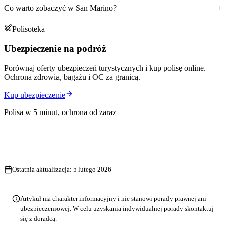
Co warto zobaczyć w San Marino?
Polisoteka
Ubezpieczenie na podróż
Porównaj oferty ubezpieczeń turystycznych i kup polisę online.
Ochrona zdrowia, bagażu i OC za granicą.
Kup ubezpieczenie
Polisa w 5 minut, ochrona od zaraz
Ostatnia aktualizacja:
5 lutego 2026
Artykuł ma charakter informacyjny i nie stanowi porady prawnej ani
ubezpieczeniowej. W celu uzyskania indywidualnej porady skontaktuj
się z doradcą.