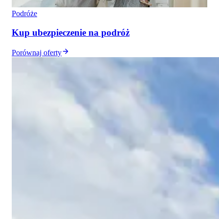
Podróże
Kup ubezpieczenie na podróż
Porównaj oferty