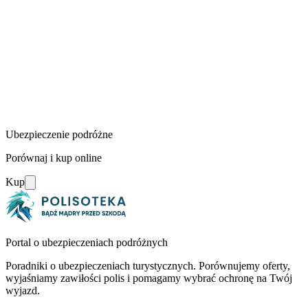
Ubezpieczenie podróżne
Porównaj i kup online
Kup
Portal o ubezpieczeniach podróżnych
Poradniki o ubezpieczeniach turystycznych. Porównujemy oferty,
wyjaśniamy zawiłości polis i pomagamy wybrać ochronę na Twój
wyjazd.