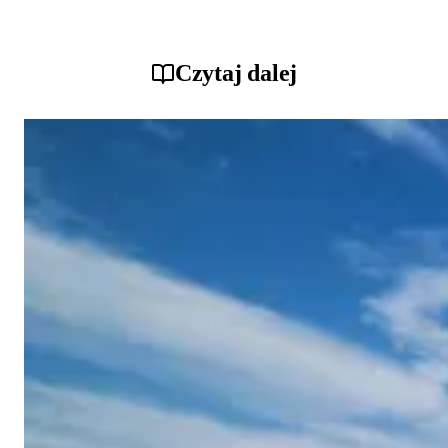
Czytaj dalej