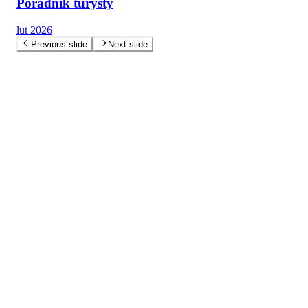
Poradnik turysty
lut 2026
Previous slide
Next slide