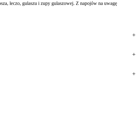
osza, leczo, gulaszu i zupy gulaszowej. Z napojów na uwagę