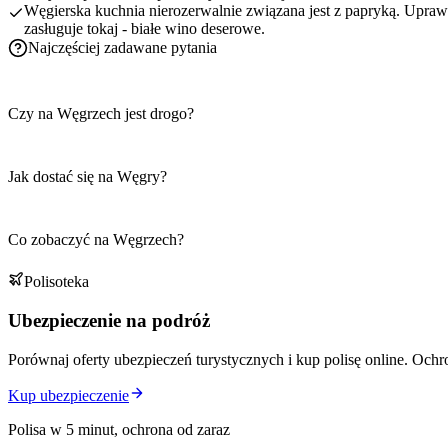
Węgierska kuchnia nierozerwalnie związana jest z papryką. Upraw
zasługuje tokaj - białe wino deserowe.
Najczęściej zadawane pytania
Czy na Węgrzech jest drogo?
Jak dostać się na Węgry?
Co zobaczyć na Węgrzech?
Polisoteka
Ubezpieczenie na podróż
Porównaj oferty ubezpieczeń turystycznych i kup polisę online. Ochr
Kup ubezpieczenie
Polisa w 5 minut, ochrona od zaraz