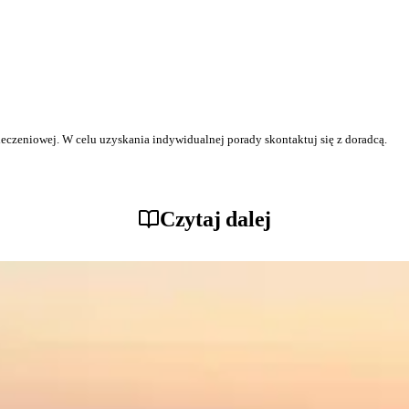
ieczeniowej. W celu uzyskania indywidualnej porady skontaktuj się z doradcą.
Czytaj dalej