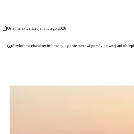
Ostatnia aktualizacja:
5 lutego 2026
Artykuł ma charakter informacyjny i nie stanowi porady prawnej ani ubezp