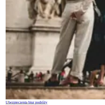
Ubezpieczenia biur podróży