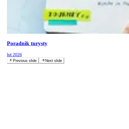
Poradnik turysty
lut 2026
Previous slide
Next slide