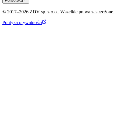
Polisoteka
© 2017–2026 ZDV sp. z o.o.. Wszelkie prawa zastrzeżone.
Polityka prywatności