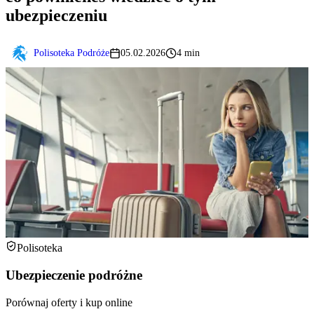
ubezpieczeniu
Polisoteka Podróże
05.02.2026
4 min
Polisoteka
Ubezpieczenie podróżne
Porównaj oferty i kup online