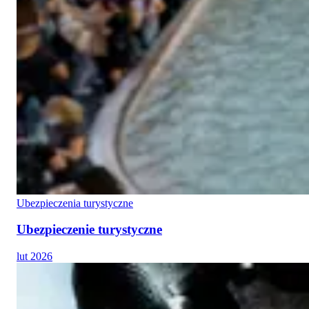
Ubezpieczenia turystyczne
Ubezpieczenie turystyczne
lut 2026