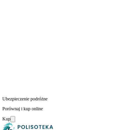
Ubezpieczenie podróżne
Porównaj i kup online
Kup