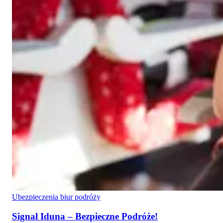
Ubezpieczenia biur podróży
Signal Iduna – Bezpieczne Podróże!