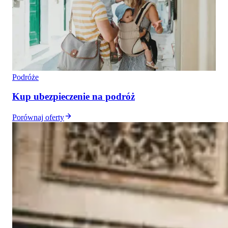
Podróże
Kup ubezpieczenie na podróż
Porównaj oferty