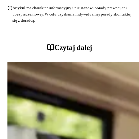
Artykuł ma charakter informacyjny i nie stanowi porady prawnej ani
ubezpieczeniowej. W celu uzyskania indywidualnej porady skontaktuj
się z doradcą.
Czytaj dalej