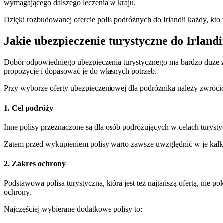
wymagającego dalszego leczenia w kraju.
Dzięki rozbudowanej ofercie polis podróżnych do Irlandii każdy, k
​Jakie ubezpieczenie turystyczne do Irland
Dobór odpowiedniego ubezpieczenia turystycznego ma bardzo duże 
propozycje i dopasować je do własnych potrzeb.
Przy wyborze oferty ubezpieczeniowej dla podróżnika należy zwróci
1. Cel podróży
Inne polisy przeznaczone są dla osób podróżujących w celach turysty
Zatem przed wykupieniem polisy warto zawsze uwzględnić w je kalk
2. Zakres ochrony
Podstawowa polisa turystyczna, która jest też najtańszą ofertą, nie
ochrony.
Najczęściej wybierane dodatkowe polisy to: