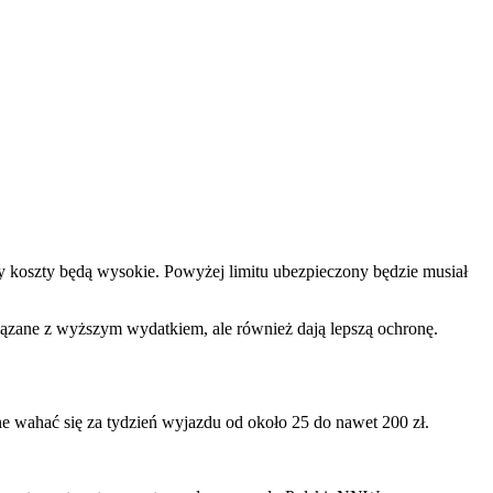
 koszty będą wysokie. Powyżej limitu ubezpieczony będzie musiał
zane z wyższym wydatkiem, ale również dają lepszą ochronę.
e wahać się za tydzień wyjazdu od około 25 do nawet 200 zł.