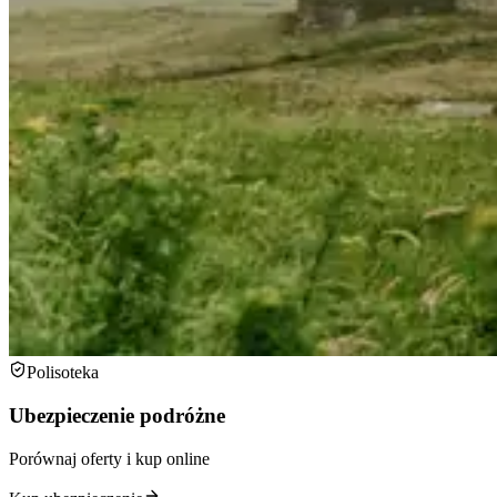
Polisoteka
Ubezpieczenie podróżne
Porównaj oferty i kup online