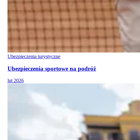
Ubezpieczenia turystyczne
Ubezpieczenia sportowe na podróż
lut 2026