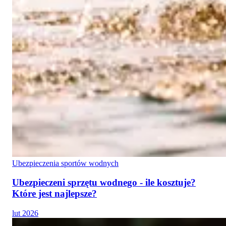
Ubezpieczenia sportów wodnych
Ubezpieczeni sprzętu wodnego - ile kosztuje?
Które jest najlepsze?
lut 2026