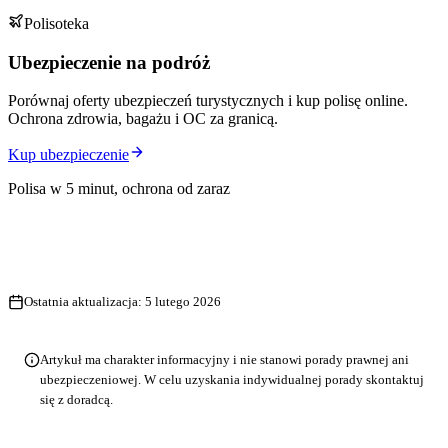
Polisoteka
Ubezpieczenie na podróż
Porównaj oferty ubezpieczeń turystycznych i kup polisę online.
Ochrona zdrowia, bagażu i OC za granicą.
Kup ubezpieczenie
Polisa w 5 minut, ochrona od zaraz
Ostatnia aktualizacja:
5 lutego 2026
Artykuł ma charakter informacyjny i nie stanowi porady prawnej ani
ubezpieczeniowej. W celu uzyskania indywidualnej porady skontaktuj
się z doradcą.