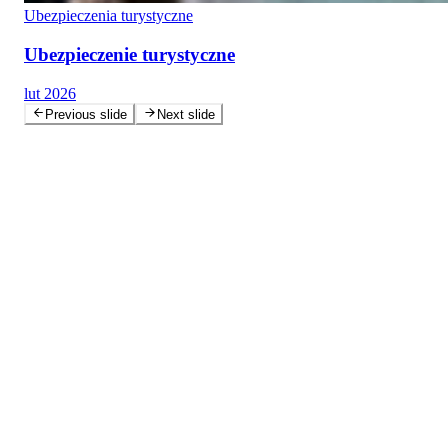
Ubezpieczenia turystyczne
Ubezpieczenie turystyczne
lut 2026
Previous slide
Next slide