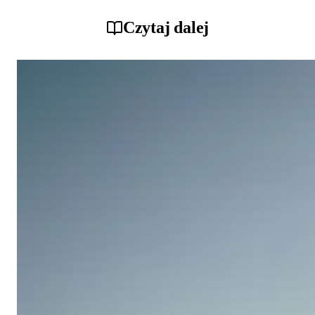
Czytaj dalej