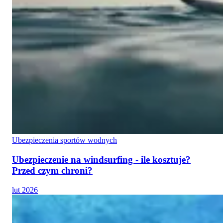
Ubezpieczenia sportów wodnych
Ubezpieczenie na windsurfing - ile kosztuje?
Przed czym chroni?
lut 2026