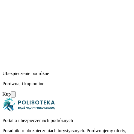
Ubezpieczenie podróżne
Porównaj i kup online
Kup
Portal o ubezpieczeniach podróżnych
Poradniki o ubezpieczeniach turystycznych. Porównujemy oferty,