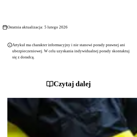
Ostatnia aktualizacja:
5 lutego 2026
Artykuł ma charakter informacyjny i nie stanowi porady prawnej ani
ubezpieczeniowej. W celu uzyskania indywidualnej porady skontaktuj
się z doradcą.
Czytaj dalej