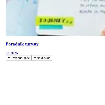
Poradnik turysty
lut 2026
Previous slide
Next slide