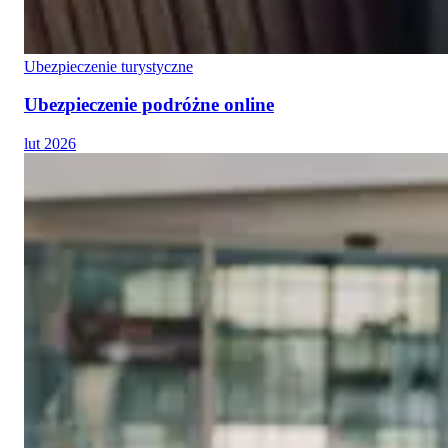
Ubezpieczenie turystyczne
Ubezpieczenie podróżne online
lut 2026