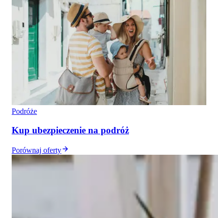
Podróże
Kup ubezpieczenie na podróż
Porównaj oferty