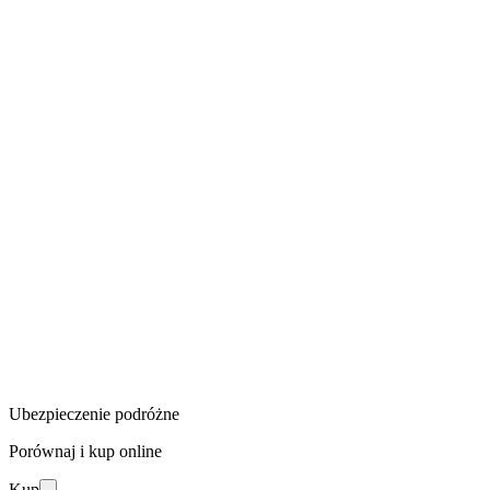
Ubezpieczenie podróżne
Porównaj i kup online
Kup