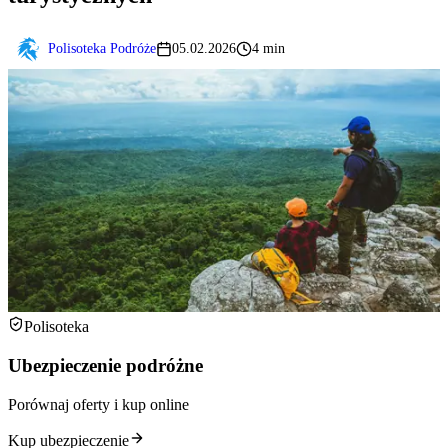
Polisoteka Podróże
05.02.2026
4 min
Polisoteka
Ubezpieczenie podróżne
Porównaj oferty i kup online
Kup ubezpieczenie