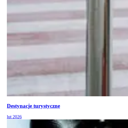
Destynacje turystyczne
lut 2026