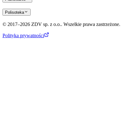
Polisoteka
© 2017–2026 ZDV sp. z o.o.. Wszelkie prawa zastrzeżone.
Polityka prywatności