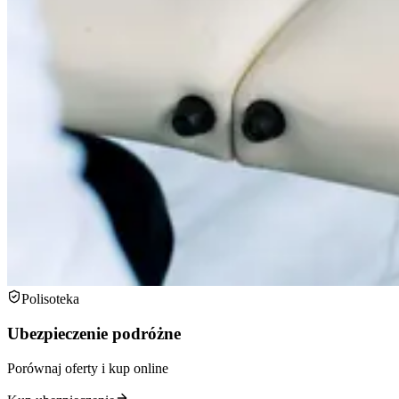
Polisoteka
Ubezpieczenie podróżne
Porównaj oferty i kup online