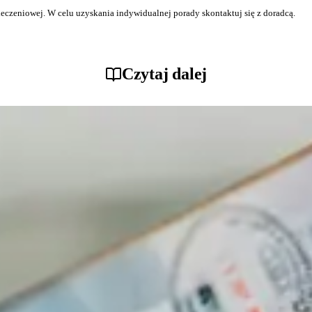
ieczeniowej. W celu uzyskania indywidualnej porady skontaktuj się z doradcą.
Czytaj dalej