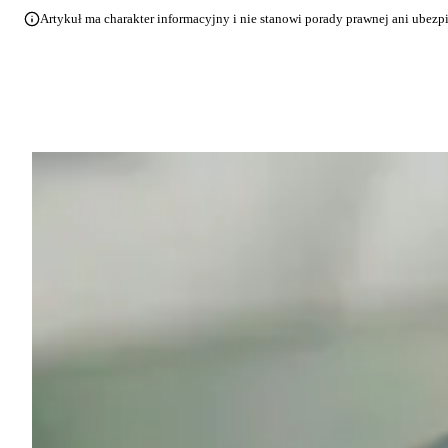
Artykuł ma charakter informacyjny i nie stanowi porady prawnej ani ubezp