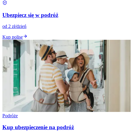
Ubezpiecz się w podróż
od 2 zł/dzień
Kup polisę
Podróże
Kup ubezpieczenie na podróż