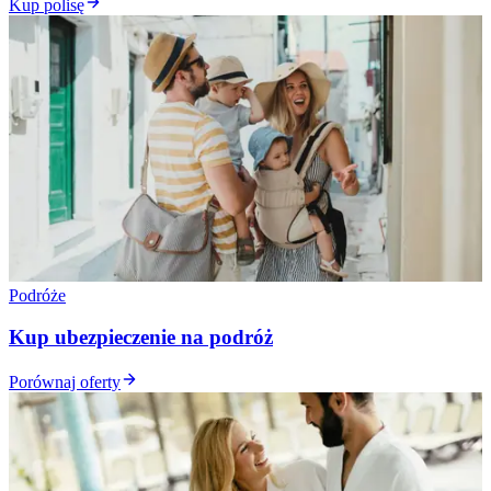
Kup polisę
Podróże
Kup ubezpieczenie na podróż
Porównaj oferty